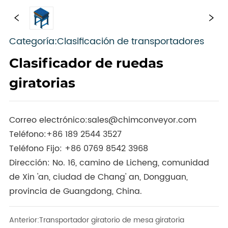
Categoría:Clasificación de transportadores
Clasificador de ruedas
giratorias
Correo electrónico:
sales@chimconveyor.com
Teléfono:
+86 189 2544 3527
Teléfono Fijo:
+86 0769 8542 3968
Dirección: No. 16, camino de Licheng, comunidad
de Xin 'an, ciudad de Chang' an, Dongguan,
provincia de Guangdong, China.
Anterior:
Transportador giratorio de mesa giratoria