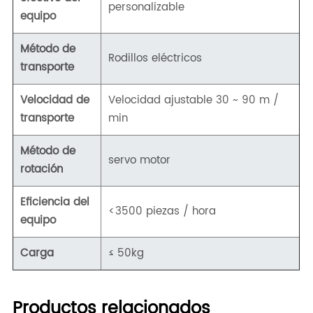
personalizable
equipo
Método de
Rodillos eléctricos
transporte
Velocidad de
Velocidad ajustable 30 ~ 90 m /
transporte
min
Método de
servo motor
rotación
Eficiencia del
<3500 piezas / hora
equipo
Carga
≤ 50kg
Productos relacionados