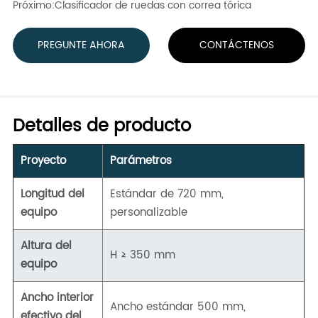
Próximo:
Clasificador de ruedas con correa tórica
PREGUNTE AHORA
CONTÁCTENOS
Detalles de producto
Proyecto
Parámetros
Longitud del
Estándar de 720 mm,
equipo
personalizable
Altura del
H ≥ 350 mm
equipo
Ancho interior
Ancho estándar 500 mm,
efectivo del