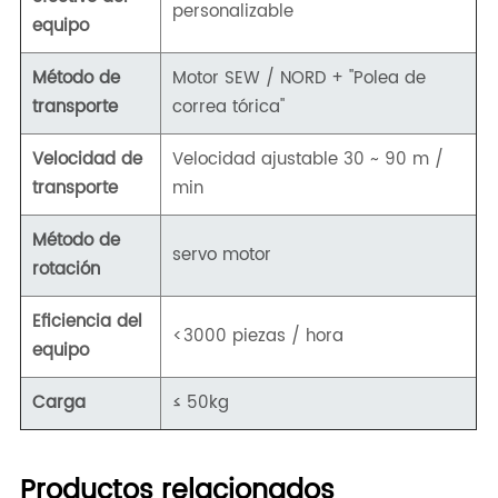
personalizable
equipo
Método de
Motor SEW / NORD + "Polea de
transporte
correa tórica"
Velocidad de
Velocidad ajustable 30 ~ 90 m /
transporte
min
Método de
servo motor
rotación
Eficiencia del
<3000 piezas / hora
equipo
Carga
≤ 50kg
Productos relacionados