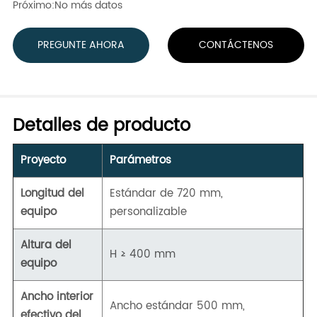
Próximo:
No más datos
PREGUNTE AHORA
CONTÁCTENOS
Detalles de producto
Proyecto
Parámetros
Longitud del
Estándar de 720 mm,
equipo
personalizable
Altura del
H ≥ 400 mm
equipo
Ancho interior
Ancho estándar 500 mm,
efectivo del