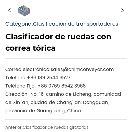
Categoría:Clasificación de transportadores
Clasificador de ruedas con
correa tórica
Correo electrónico:
sales@chimconveyor.com
Teléfono:
+86 189 2544 3527
Teléfono Fijo:
+86 0769 8542 3968
Dirección: No. 16, camino de Licheng, comunidad
de Xin 'an, ciudad de Chang' an, Dongguan,
provincia de Guangdong, China.
Anterior:
Clasificador de ruedas giratorias