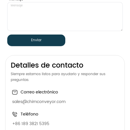
Enviar
Detalles de contacto
Siempre estamos listos para ayudarlo y responder sus
preguntas.
Correo electrónico
sales@chimconveyor.com
Teléfono
+86 189 3821 5395