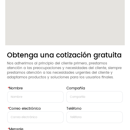
Obtenga una cotización gratuita
Nos adherimos al principio del cliente primero, prestamos
atención a las preocupaciones y necesidades del cliente, siempre
prestamos atención a las necesidades urgentes del cliente y
adaptamos productos y soluciones para los usuarios finales.
*
Nombre
Compañía
*
Correo electrónico
Teléfono
*
Mensaje