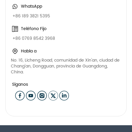
WhatsApp
+86 189 3821 5395
Teléfono Fijo
+86 0769 8542 3968
Habla a
No. 16, Licheng Road, comunidad de Xin'an, ciudad de
Chang'an, Dongguan, provincia de Guangdong,
China.
Síganos