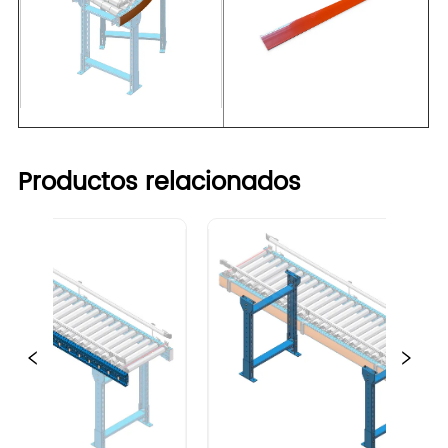
Productos relacionados