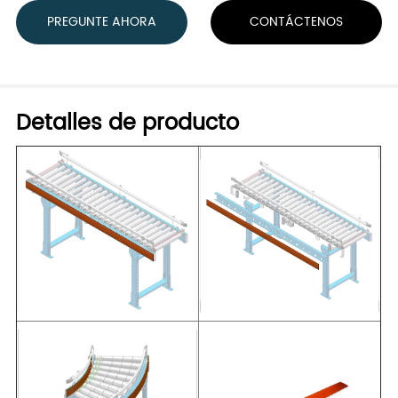
PREGUNTE AHORA
CONTÁCTENOS
Detalles de producto