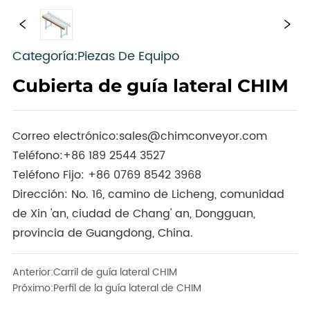
Categoría:Piezas De Equipo
Cubierta de guía lateral CHIM
Correo electrónico:
sales@chimconveyor.com
Teléfono:
+86 189 2544 3527
Teléfono Fijo:
+86 0769 8542 3968
Dirección: No. 16, camino de Licheng, comunidad
de Xin 'an, ciudad de Chang' an, Dongguan,
provincia de Guangdong, China.
Anterior:
Carril de guía lateral CHIM
Próximo:
Perfil de la guía lateral de CHIM