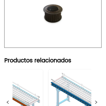
Productos relacionados