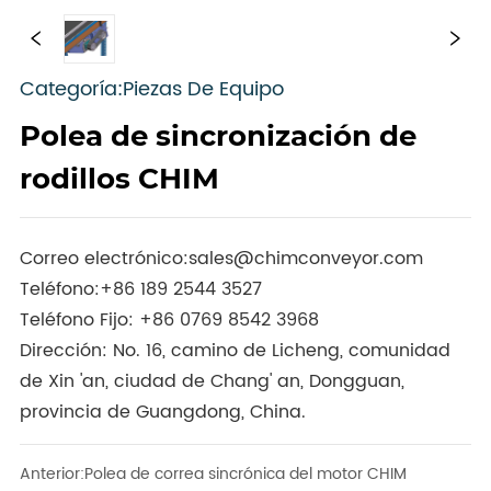
Categoría:Piezas De Equipo
Polea de sincronización de
rodillos CHIM
Correo electrónico:
sales@chimconveyor.com
Teléfono:
+86 189 2544 3527
Teléfono Fijo:
+86 0769 8542 3968
Dirección: No. 16, camino de Licheng, comunidad
de Xin 'an, ciudad de Chang' an, Dongguan,
provincia de Guangdong, China.
Anterior:
Polea de correa sincrónica del motor CHIM