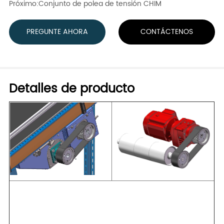
Próximo:
Conjunto de polea de tensión CHIM
PREGUNTE AHORA
CONTÁCTENOS
Detalles de producto