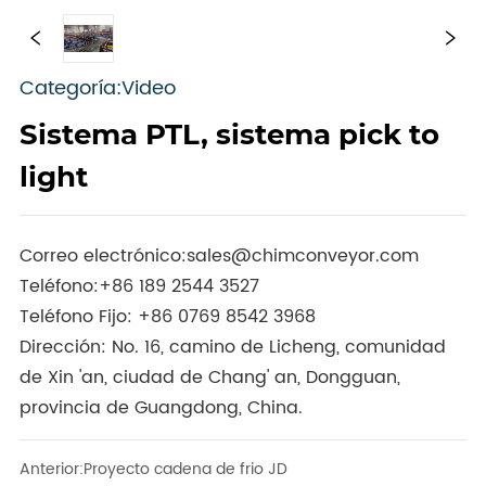
Categoría:Video
Sistema PTL, sistema pick to
light
Correo electrónico:
sales@chimconveyor.com
Teléfono:
+86 189 2544 3527
Teléfono Fijo:
+86 0769 8542 3968
Dirección: No. 16, camino de Licheng, comunidad
de Xin 'an, ciudad de Chang' an, Dongguan,
provincia de Guangdong, China.
Anterior:
Proyecto cadena de frio JD