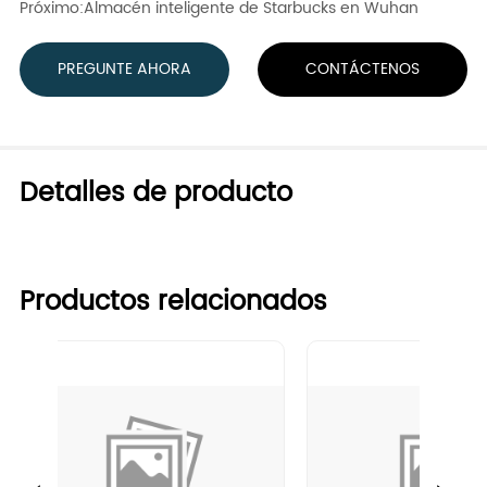
Próximo:
Almacén inteligente de Starbucks en Wuhan
PREGUNTE AHORA
CONTÁCTENOS
Detalles de producto
Productos relacionados