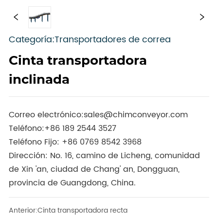
Categoría:Transportadores de correa
Cinta transportadora
inclinada
Correo electrónico:
sales@chimconveyor.com
Teléfono:
+86 189 2544 3527
Teléfono Fijo:
+86 0769 8542 3968
Dirección: No. 16, camino de Licheng, comunidad
de Xin 'an, ciudad de Chang' an, Dongguan,
provincia de Guangdong, China.
Anterior:
Cinta transportadora recta