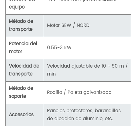
equipo
Método de
Motor SEW / NORD
transporte
Potencia del
0.55-3 KW
motor
Velocidad de
Velocidad ajustable de 10 ~ 90 m /
transporte
min
Método de
Rodillo / Paleta galvanizada
soporte
Paneles protectores, barandillas
Accesorios
de aleación de aluminio, etc.