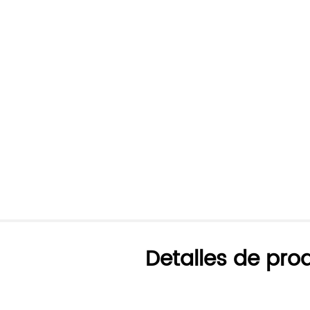
Detalles de pro