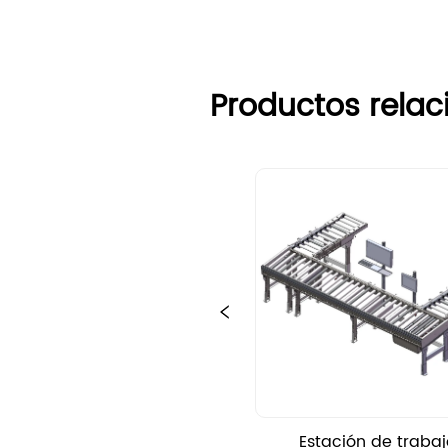
Productos rela
Estación de trabaj