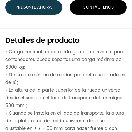
PREGUNTE AHORA
CONTÁCTENOS
Detalles de producto
• Carga nominal: cada rueda giratoria universal para
contenedores puede soportar una carga máxima de
6800 kg;
• El número mínimo de ruedas por metro cuadrado es
de 16;
• La altura de la parte superior de la rueda universal
desde el suelo en el lado de transporte del remolque:
508 mm ;
• Cuando se instala en el lado de transporte, la altura
de la plataforma de rueda universal debe ser
ajustable en + / - 50 mm para hacer frente a con