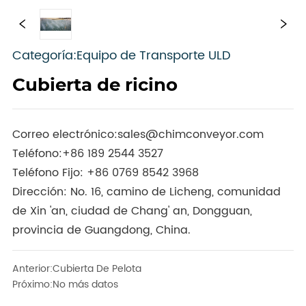
Categoría:Equipo de Transporte ULD
Cubierta de ricino
Correo electrónico:
sales@chimconveyor.com
Teléfono:
+86 189 2544 3527
Teléfono Fijo:
+86 0769 8542 3968
Dirección: No. 16, camino de Licheng, comunidad
de Xin 'an, ciudad de Chang' an, Dongguan,
provincia de Guangdong, China.
Anterior:
Cubierta De Pelota
Próximo:
No más datos