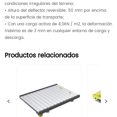
condiciones irregulares del terreno;
• Altura del deflector reversible: 50 mm por encima
de la superficie de transporte;
• Con una carga activa de 4,0KN / m2, la deformación
máxima es de 3 mm en cualquier entorno de carga y
descarga.
Productos relacionados