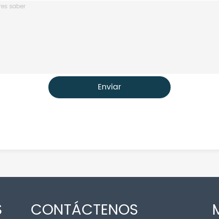
Enviar
S
CONTÁCTENOS