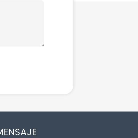
MENSAJE