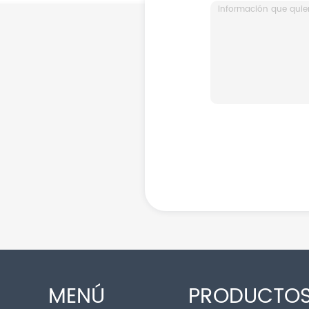
MENÚ
PRODUCTO