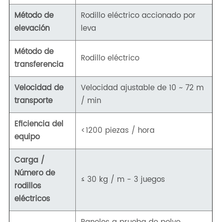
Método de
Rodillo eléctrico accionado por
elevación
leva
Método de
Rodillo eléctrico
transferencia
Velocidad de
Velocidad ajustable de 10 ~ 72 m
transporte
/ min
Eficiencia del
<1200 piezas / hora
equipo
Carga /
Número de
≤ 30 kg / m - 3 juegos
rodillos
eléctricos