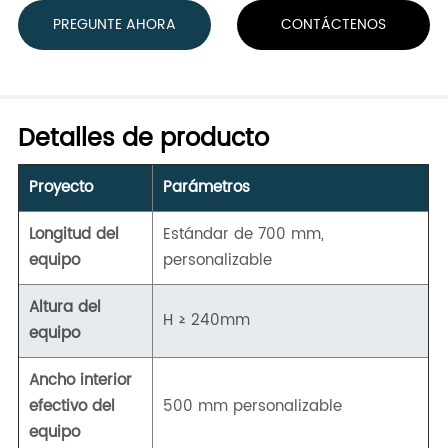
PREGUNTE AHORA
CONTÁCTENOS
Detalles de producto
Proyecto
Parámetros
Longitud del
Estándar de 700 mm,
equipo
personalizable
Altura del
H ≥ 240mm
equipo
Ancho interior
efectivo del
500 mm personalizable
equipo