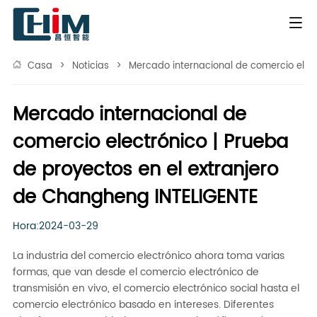
Casa
>
Noticias
>
Mercado internacional de comercio elect
Mercado internacional de
comercio electrónico | Prueba
de proyectos en el extranjero
de Changheng INTELIGENTE
Hora:2024-03-29
La industria del comercio electrónico ahora toma varias
formas, que van desde el comercio electrónico de
transmisión en vivo, el comercio electrónico social hasta el
comercio electrónico basado en intereses. Diferentes