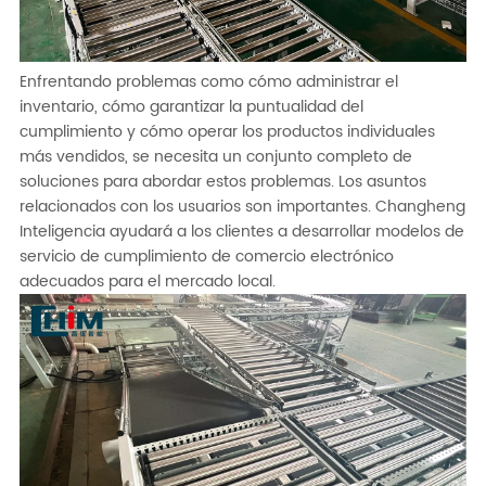
Enfrentando problemas como cómo administrar el
inventario, cómo garantizar la puntualidad del
cumplimiento y cómo operar los productos individuales
más vendidos, se necesita un conjunto completo de
soluciones para abordar estos problemas. Los asuntos
relacionados con los usuarios son importantes. Changheng
Inteligencia ayudará a los clientes a desarrollar modelos de
servicio de cumplimiento de comercio electrónico
adecuados para el mercado local.