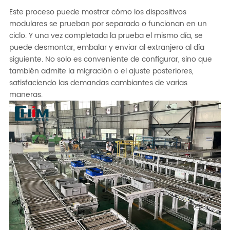
Este proceso puede mostrar cómo los dispositivos
modulares se prueban por separado o funcionan en un
ciclo. Y una vez completada la prueba el mismo día, se
puede desmontar, embalar y enviar al extranjero al día
siguiente. No solo es conveniente de configurar, sino que
también admite la migración o el ajuste posteriores,
satisfaciendo las demandas cambiantes de varias
maneras.