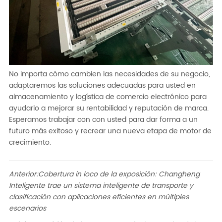
No importa cómo cambien las necesidades de su negocio,
adaptaremos las soluciones adecuadas para usted en
almacenamiento y logística de comercio electrónico para
ayudarlo a mejorar su rentabilidad y reputación de marca.
Esperamos trabajar con con usted para dar forma a un
futuro más exitoso y recrear una nueva etapa de motor de
crecimiento.
Anterior:
Cobertura in loco de la exposición: Changheng
Inteligente trae un sistema inteligente de transporte y
clasificación con aplicaciones eficientes en múltiples
escenarios