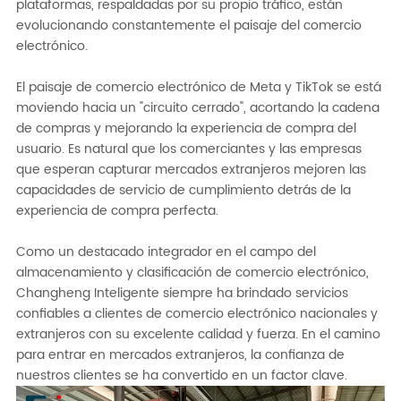
plataformas, respaldadas por su propio tráfico, están
evolucionando constantemente el paisaje del comercio
electrónico.
El paisaje de comercio electrónico de Meta y TikTok se está
moviendo hacia un "circuito cerrado", acortando la cadena
de compras y mejorando la experiencia de compra del
usuario. Es natural que los comerciantes y las empresas
que esperan capturar mercados extranjeros mejoren las
capacidades de servicio de cumplimiento detrás de la
experiencia de compra perfecta.
Como un destacado integrador en el campo del
almacenamiento y clasificación de comercio electrónico,
Changheng Inteligente siempre ha brindado servicios
confiables a clientes de comercio electrónico nacionales y
extranjeros con su excelente calidad y fuerza. En el camino
para entrar en mercados extranjeros, la confianza de
nuestros clientes se ha convertido en un factor clave.